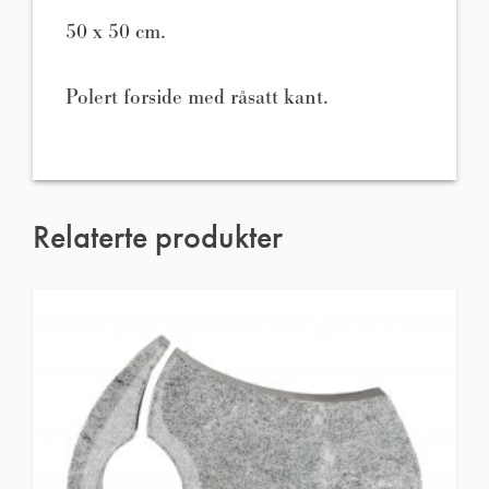
50 x 50 cm.
Polert forside med råsatt kant.
Relaterte produkter