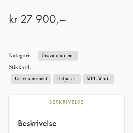
kr
27 900,–
Kategori:
Gravmonument
Stikkord:
Gravmonument
Helpolert
MPL White
BESKRIVELSE
Beskrivelse