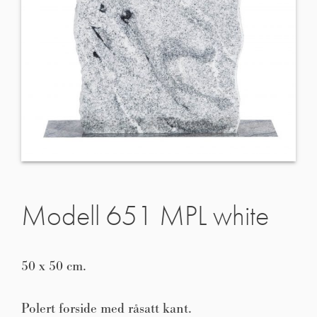
Modell 651 MPL white
50 x 50 cm.
Polert forside med råsatt kant.