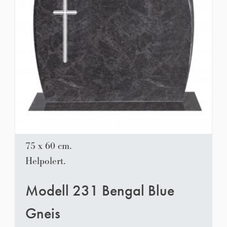
75 x 60 cm.
Helpolert.
Modell 231 Bengal Blue
Gneis