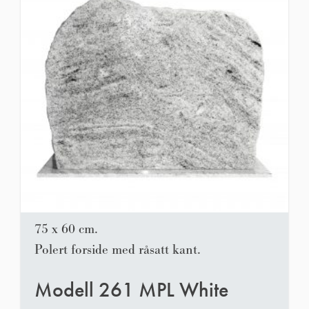
75 x 60 cm.
Polert forside med råsatt kant.
Modell 261 MPL White