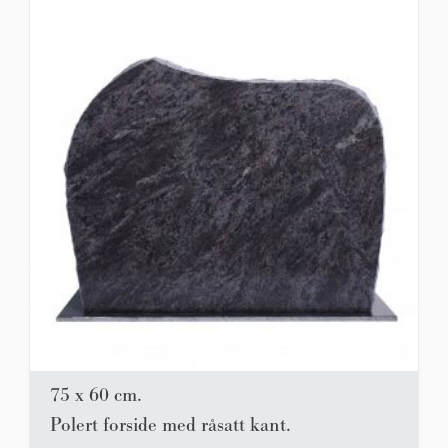
75 x 60 cm.
Polert forside med råsatt kant.