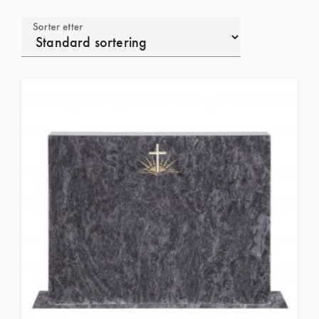
Sorter etter