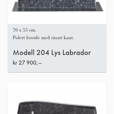
70 x 55 cm.
Polert forside med råsatt kant.
Modell 204 Lys Labrador
kr
27 900,–