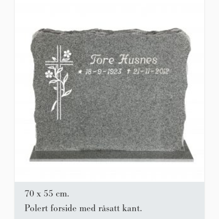
70 x 55 cm.
Polert forside med råsatt kant.