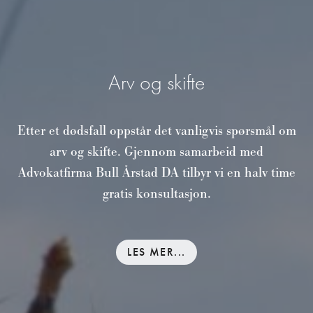
Arv og skifte
Etter et dødsfall oppstår det vanligvis spørsmål om
arv og skifte. Gjennom samarbeid med
Advokatfirma Bull Årstad DA tilbyr vi en halv time
gratis konsultasjon.
LES MER...