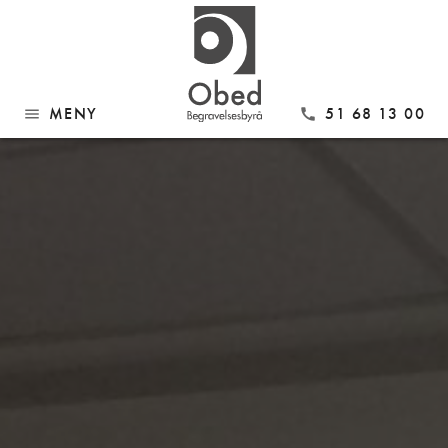
MENY
51 68 13 00
menu
call