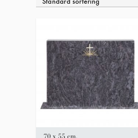
70 x 55 cm.