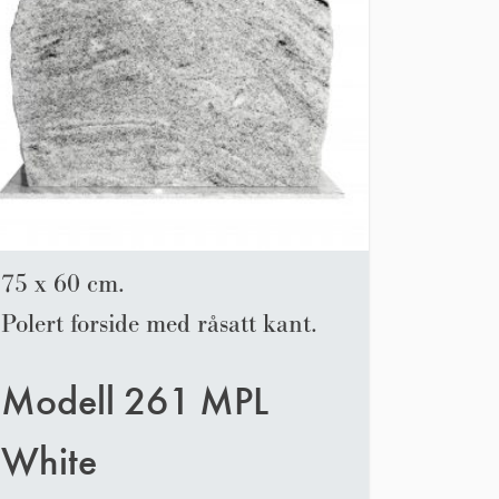
75 x 60 cm.
Polert forside med råsatt kant.
Modell 261 MPL
White