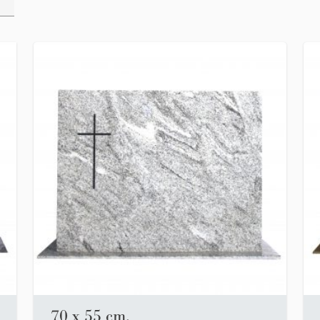
70 x 55 cm.