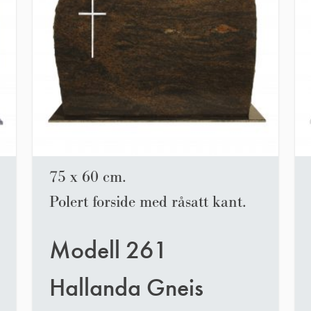
75 x 60 cm.
Polert forside med råsatt kant.
Modell 261
Hallanda Gneis