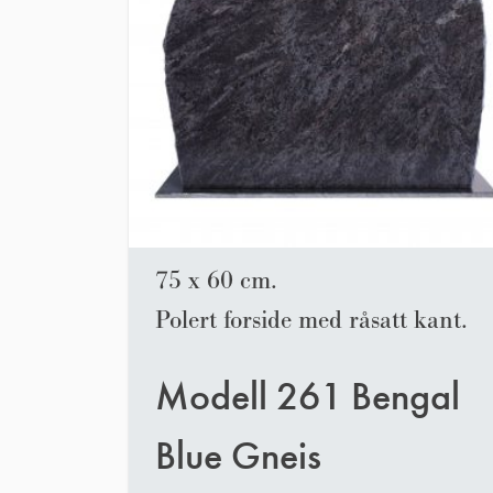
75 x 60 cm.
Polert forside med råsatt kant.
Modell 261 Bengal
Blue Gneis