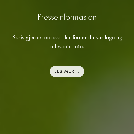
Presseinformasjon
Skriv gjerne om oss: Her finner du vår logo og
relevante foto.
LES MER...