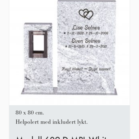
80 x 80 cm.
Helpolert med inkludert lykt.