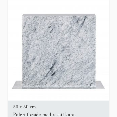
50 x 50 cm.
Polert forside med råsatt kant.