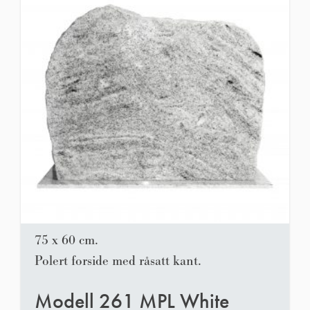
75 x 60 cm.
Polert forside med råsatt kant.
Modell 261 MPL White