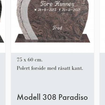
75 x 60 cm.
Polert forside med råsatt kant.
Modell 308 Paradiso