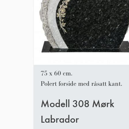
75 x 60 cm.
Polert forside med råsatt kant.
Modell 308 Mørk
Labrador