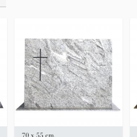
70 x 55 cm.