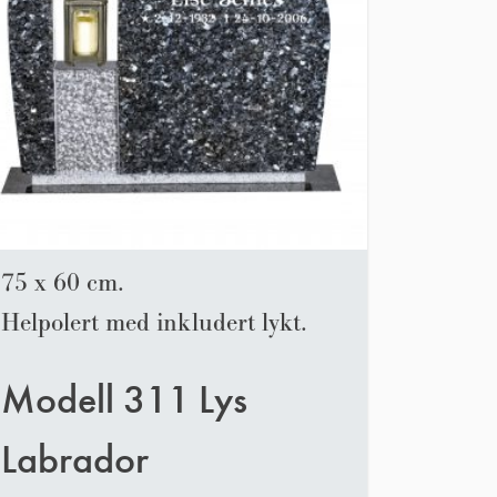
75 x 60 cm.
Helpolert med inkludert lykt.
Modell 311 Lys
Labrador