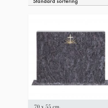
70 x 55 cm.