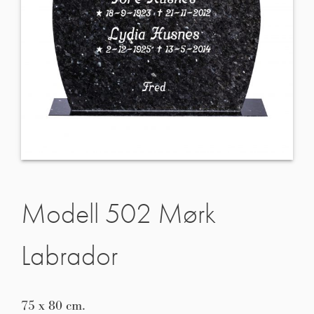
Modell 502 Mørk
Labrador
75 x 80 cm.