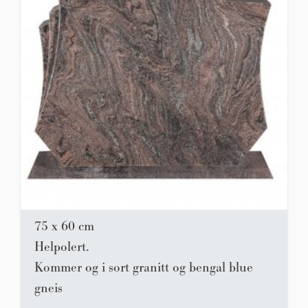
75 x 60 cm
Helpolert.
Kommer og i sort granitt og bengal blue
gneis