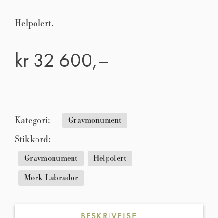
Helpolert.
kr
32 600,–
Kategori:
Gravmonument
Stikkord:
Gravmonument
Helpolert
Mørk Labrador
BESKRIVELSE