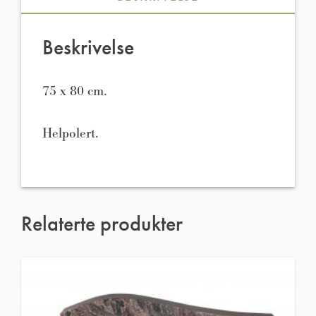
Beskrivelse
75 x 80 cm.
Helpolert.
Relaterte produkter