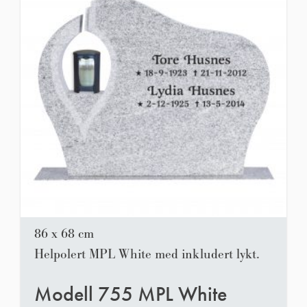
86 x 68 cm
Helpolert MPL White med inkludert lykt.
Modell 755 MPL White