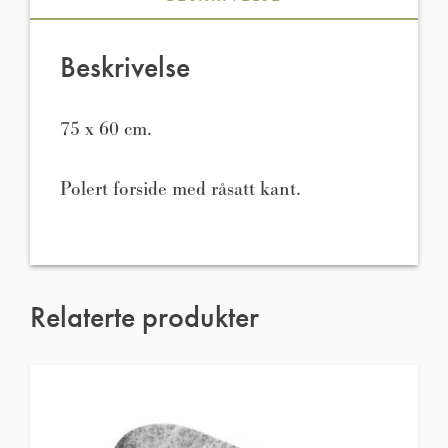
Beskrivelse
75 x 60 cm.
Polert forside med råsatt kant.
Relaterte produkter