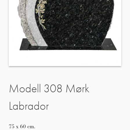
Modell 308 Mørk
Labrador
75 x 60 cm.