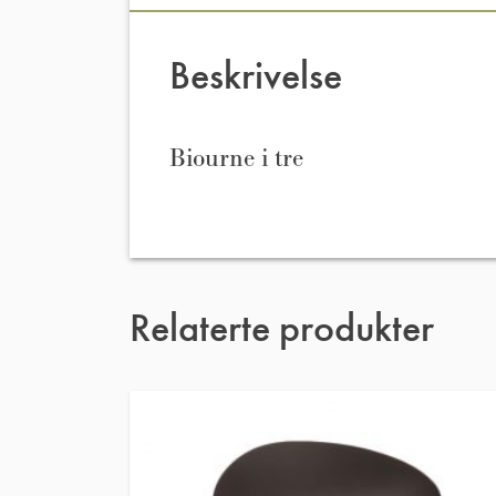
Beskrivelse
Biourne i tre
Relaterte produkter