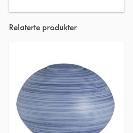
Relaterte produkter