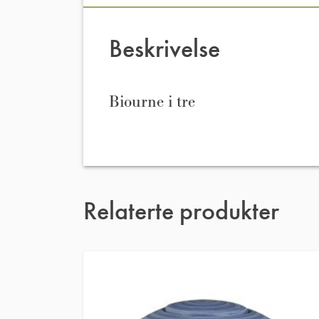
Beskrivelse
Biourne i tre
Relaterte produkter