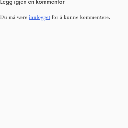
Legg igjen en kommentar
Du må være
innlogget
for å kunne kommentere.