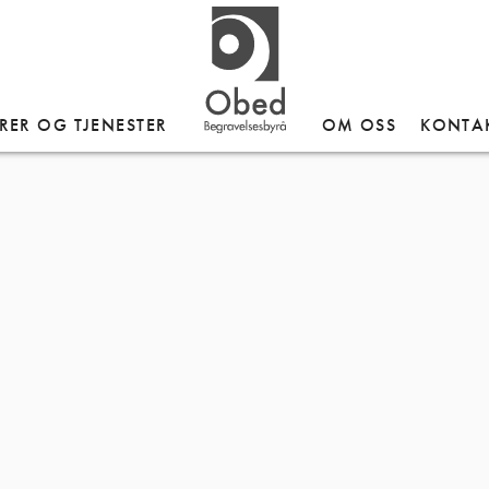
RER OG TJENESTER
OM OSS
KONTA