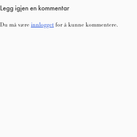
Legg igjen en kommentar
Du må være
innlogget
for å kunne kommentere.