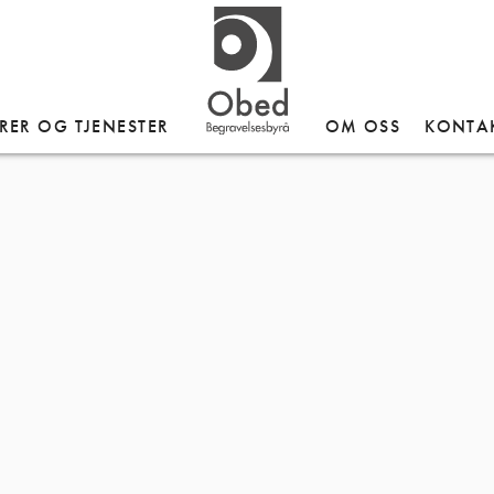
RER OG TJENESTER
OM OSS
KONTA