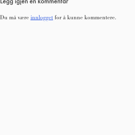
Legg igjen en kommentar
Du må være
innlogget
for å kunne kommentere.