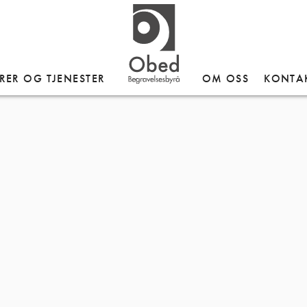
RER OG TJENESTER
OM OSS
KONTA