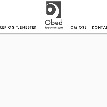
RER OG TJENESTER
OM OSS
KONTA