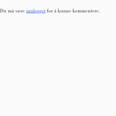
Du må være
innlogget
for å kunne kommentere.