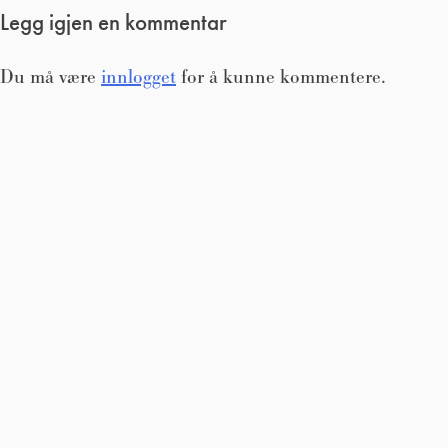
Legg igjen en kommentar
Du må være
innlogget
for å kunne kommentere.