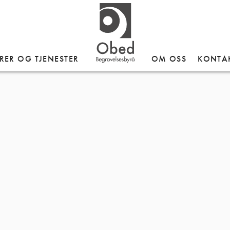
RER OG TJENESTER
OM OSS
KONTA