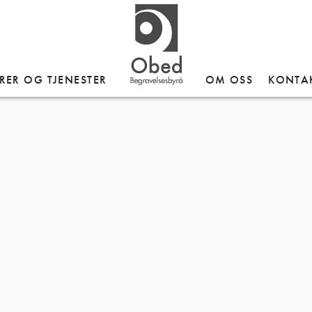
RER OG TJENESTER
OM OSS
KONTA