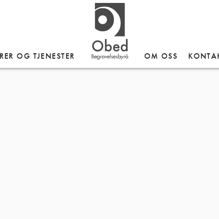
RER OG TJENESTER
OM OSS
KONTA