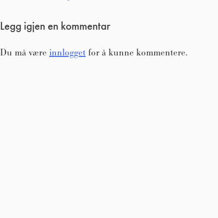
Legg igjen en kommentar
Du må være
innlogget
for å kunne kommentere.