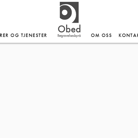
RER OG TJENESTER
OM OSS
KONTA