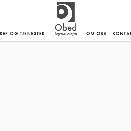
RER OG TJENESTER
OM OSS
KONTA