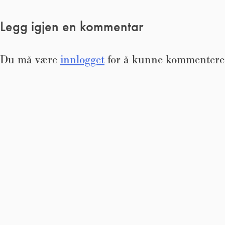
Legg igjen en kommentar
Du må være
innlogget
for å kunne kommentere