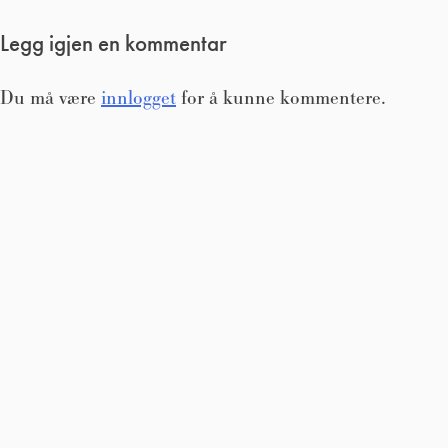
Legg igjen en kommentar
Du må være
innlogget
for å kunne kommentere.