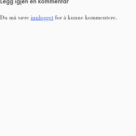
Legg igjen en kommentar
Du må være
innlogget
for å kunne kommentere.