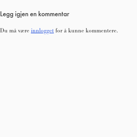
Legg igjen en kommentar
Du må være
innlogget
for å kunne kommentere.