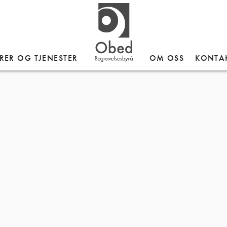
RER OG TJENESTER
OM OSS
KONTA