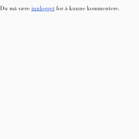
Du må være
innlogget
for å kunne kommentere.