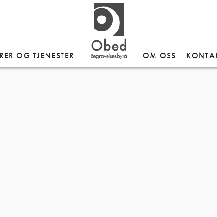
RER OG TJENESTER
OM OSS
KONTA