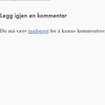
Legg igjen en kommentar
Du må være
innlogget
for å kunne kommentere