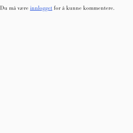
Du må være
innlogget
for å kunne kommentere.