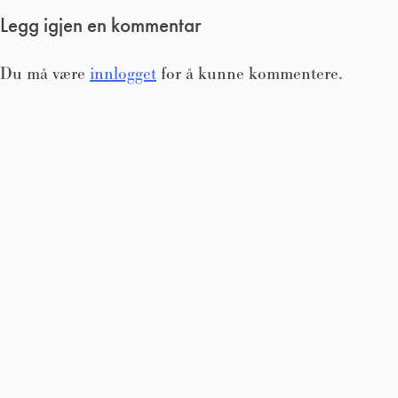
Legg igjen en kommentar
Du må være
innlogget
for å kunne kommentere.