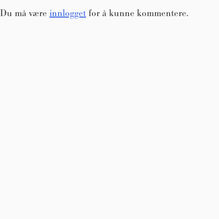
Du må være
innlogget
for å kunne kommentere.