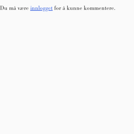
Du må være
innlogget
for å kunne kommentere.