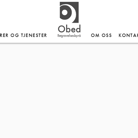
RER OG TJENESTER
OM OSS
KONTA