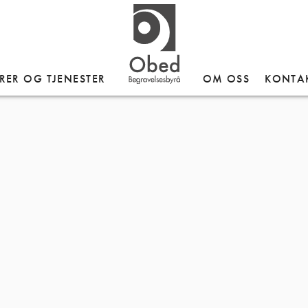
RER OG TJENESTER
OM OSS
KONTA