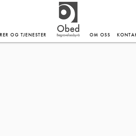
RER OG TJENESTER
OM OSS
KONTA