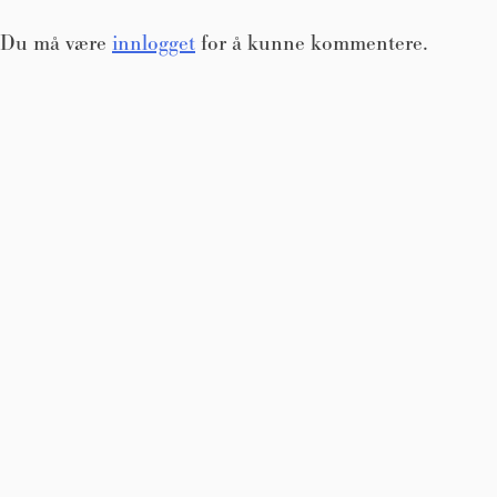
Du må være
innlogget
for å kunne kommentere.