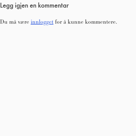
Legg igjen en kommentar
Du må være
innlogget
for å kunne kommentere.