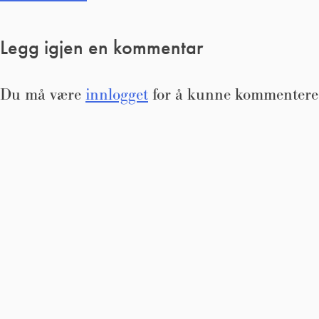
Legg igjen en kommentar
Du må være
innlogget
for å kunne kommentere