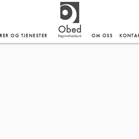
RER OG TJENESTER
OM OSS
KONTA