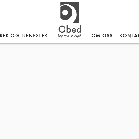
RER OG TJENESTER
OM OSS
KONTA