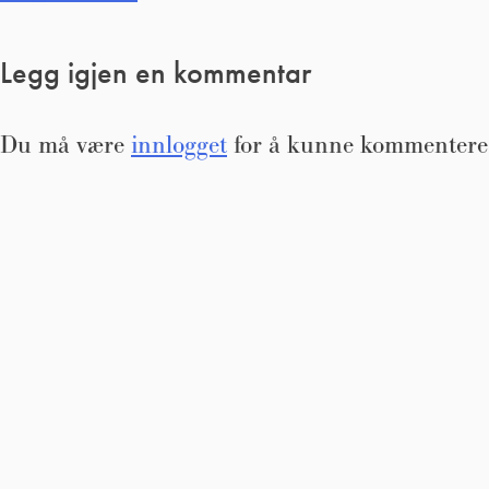
Legg igjen en kommentar
Du må være
innlogget
for å kunne kommentere