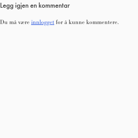
Legg igjen en kommentar
Du må være
innlogget
for å kunne kommentere.