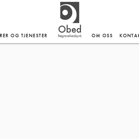
RER OG TJENESTER
OM OSS
KONTA