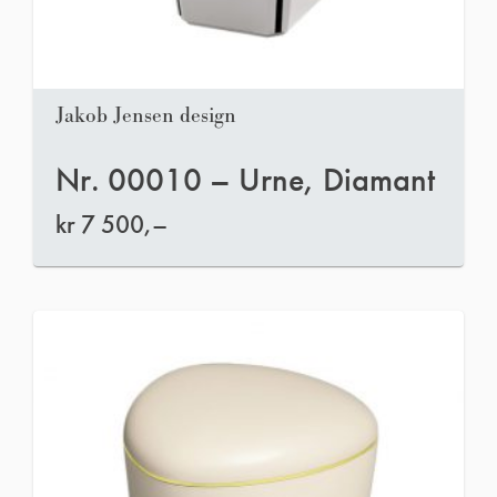
Jakob Jensen design
Nr. 00010 – Urne, Diamant
kr
7 500,–