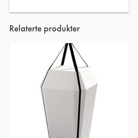
Relaterte produkter