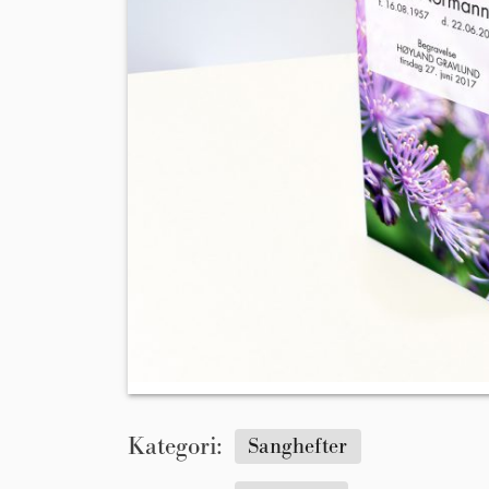
Kategori:
Sanghefter