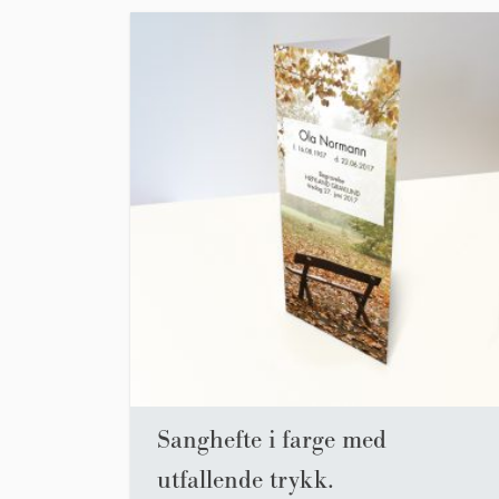
Sanghefte i farge med
utfallende trykk.