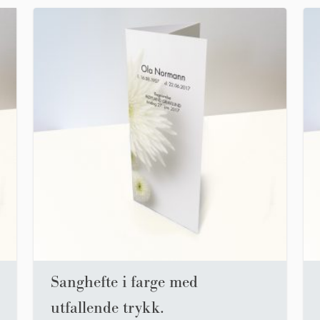
Sanghefte i farge med
utfallende trykk.