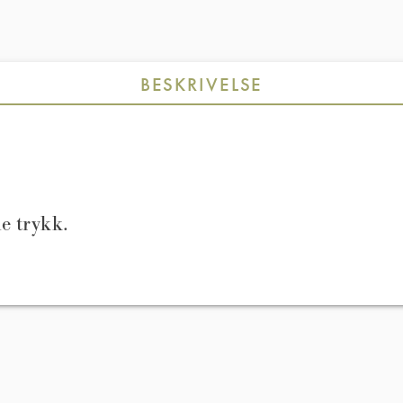
BESKRIVELSE
e trykk.