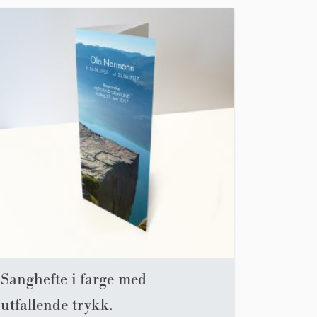
Sanghefte i farge med
utfallende trykk.