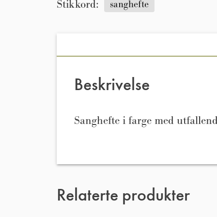
Stikkord:
sanghefte
Beskrivelse
Sanghefte i farge med utfallend
Relaterte produkter