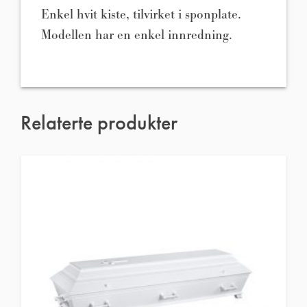
Enkel hvit kiste, tilvirket i sponplate.
Modellen har en enkel innredning.
Relaterte produkter