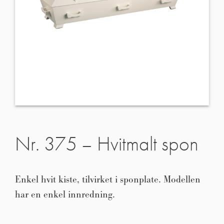
Nr. 375 – Hvitmalt spon
Enkel hvit kiste, tilvirket i sponplate. Modellen
har en enkel innredning.